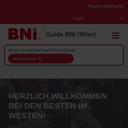
Regionswebseite
Login
Gulda BNI (Wien)
Sichern Sie sich jetzt Ihren Platz im Chapter
Hier bewerben
HERZLICH WILLKOMMEN
BEI DEN BESTEN IM
WESTEN!