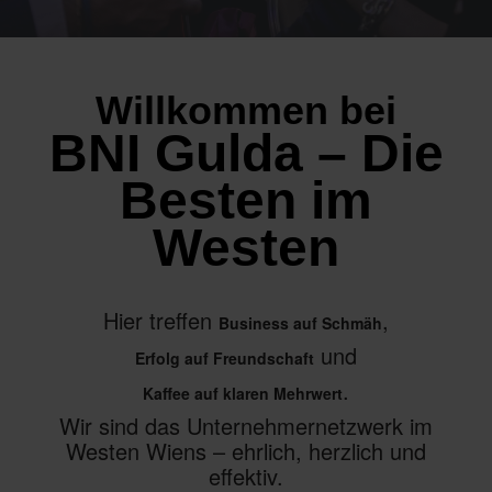
Willkommen bei
BNI Gulda – Die
Besten im
Westen
Hier treffen
,
Business auf Schmäh
und
Erfolg auf Freundschaft
.
Kaffee auf klaren Mehrwert
Wir sind das Unternehmernetzwerk im
Westen Wiens – ehrlich, herzlich und
effektiv.