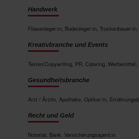
Handwerk
Fliesenleger:in, Bodenleger:in, Trockenbauer:in
Kreativbranche und Events
Texten/Copywriting, PR, Catering, Werbemittel, 
Gesundheitsbranche
Arzt / Ärztin, Apotheke, Optiker:in, Ernährungsb
Recht und Geld
Notariat, Bank, Versicherungsagent:in