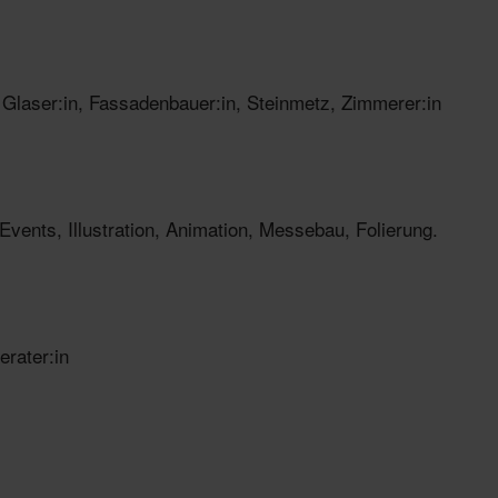
, Glaser:in, Fassadenbauer:in, Steinmetz, Zimmerer:in
Events, Illustration, Animation, Messebau, Folierung.
erater:in