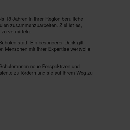
s 18 Jahren in ihrer Region berufliche
ulen zusammenzuarbeiten. Ziel ist es,
zu vermitteln.
hulen statt. Ein besonderer Dank gilt
en Menschen mit ihrer Expertise wertvolle
 Schüler:innen neue Perspektiven und
Talente zu fördern und sie auf ihrem Weg zu