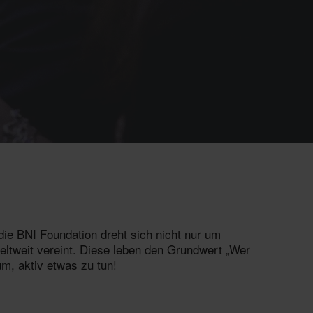
die BNI Foundation dreht sich nicht nur um
eltweit vereint. Diese leben den Grundwert „Wer
um, aktiv etwas zu tun!