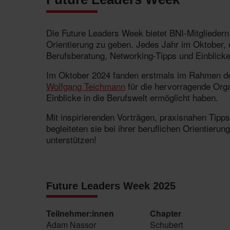
Die Future Leaders Week bietet BNI-Mitgliedern 
Orientierung zu geben. Jedes Jahr im Oktober, 
Berufsberatung, Networking-Tipps und Einblicke
Im Oktober 2024 fanden erstmals im Rahmen der
Wolfgang Teichmann
für die hervorragende Orga
Einblicke in die Berufswelt ermöglicht haben.
Mit inspirierenden Vorträgen, praxisnahen Tipp
begleiteten sie bei ihrer beruflichen Orientier
unterstützen!
Future Leaders Week 2025
Teilnehmer:innen
Chapter
Adam Nassor
Schubert