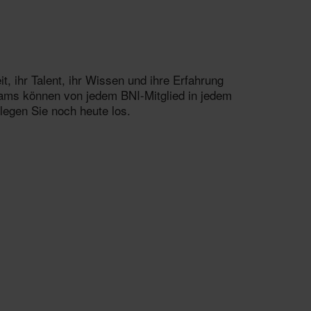
t, ihr Talent, ihr Wissen und ihre Erfahrung
eams können von jedem BNI-Mitglied in jedem
legen Sie noch heute los.