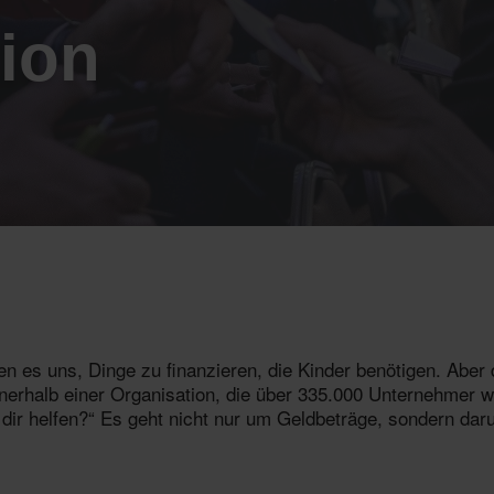
ion
n es uns, Dinge zu finanzieren, die Kinder benötigen. Aber 
nerhalb einer Organisation, die über 335.000 Unternehmer w
h dir helfen?“ Es geht nicht nur um Geldbeträge, sondern dar