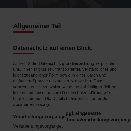
Allgemeiner Teil
Datenschutz auf einen Blick.
Artikel 12 der Datenschutzgrundverordnung verpflichtet
uns, Ihnen in präziser, transparenter, verständlicher und
leicht zugänglicher Form sowie in einer klaren und
einfachen Sprache mitzuteilen, wie wir Ihre Daten
verarbeiten. Hierzu wollen wir einen aufrichtigen Beitrag
leisten und fassen unsere Datenschutzerklärung wie
folgt zusammen. Die Details befinden sich unter der
Zusammenfassung:
ggf. eingesetzte
Verarbeitungsvorgänge
Tools/Verarbeitungsvorgäng
Verarbeitungsvorgänge,