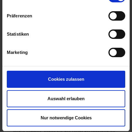
Präferenzen
Statistiken
Marketing
Cookies zulassen
Auswahl erlauben
Nur notwendige Cookies