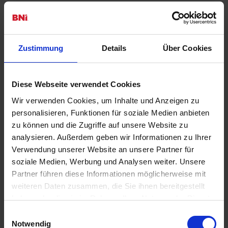
Zustimmung
Details
Über Cookies
Diese Webseite verwendet Cookies
Wir verwenden Cookies, um Inhalte und Anzeigen zu
personalisieren, Funktionen für soziale Medien anbieten
zu können und die Zugriffe auf unsere Website zu
analysieren. Außerdem geben wir Informationen zu Ihrer
Verwendung unserer Website an unsere Partner für
soziale Medien, Werbung und Analysen weiter. Unsere
Partner führen diese Informationen möglicherweise mit
weiteren Daten zusammen, die Sie ihnen bereitgestellt
haben oder die sie im Rahmen Ihrer Nutzung der Dienste
gesammelt haben.
Einwilligungsauswahl
Notwendig