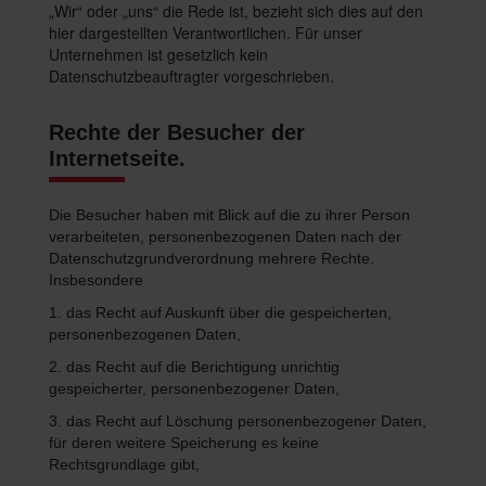
„Wir“ oder „uns“ die Rede ist, bezieht sich dies auf den
hier dargestellten Verantwortlichen. Für unser
Unternehmen ist gesetzlich kein
Datenschutzbeauftragter vorgeschrieben.