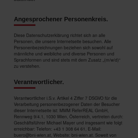
Angesprochener Personenkreis.
Diese Datenschutzerklärung richtet sich an alle
Personen, die unsere Internetseite besuchen. Alle
Personenbezeichnungen beziehen sich sowohl auf
männliche und weibliche und diverse Personen und
Sprachformen und sind stets mit dem Zusatz „(m/w/d)“
zu verstehen.
Verantwortlicher.
Verantwortlicher i.S.v. Artikel 4 Ziffer 7 DSGVO für die
Verarbeitung personenbezogener Daten der Besucher
dieser Internetseite ist: MMM ReferREAL GmbH,
Rennweg 9/4.1, 1030 Wien, Österreich, vertreten durch:
Geschäftsführer Michael Mayer und insgesamt wie folgt
erreichbar: Telefon: +43 1 308 64 61, E-Mail:
buero@bni-wien.at
, Website: bni-wien.at. Soweit von